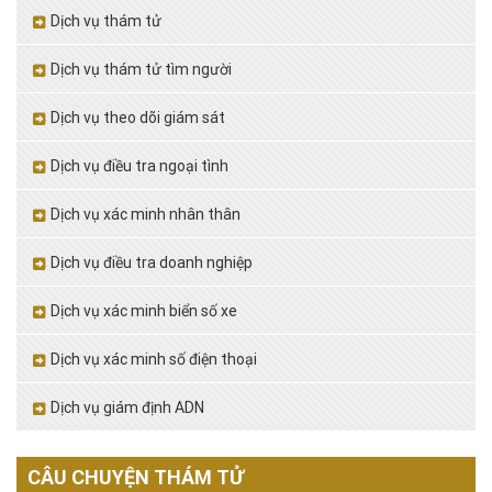
Dịch vụ thám tử
Dịch vụ thám tử tìm người
Dịch vụ theo dõi giám sát
Dịch vụ điều tra ngoại tình
Dịch vụ xác minh nhân thân
Dịch vụ điều tra doanh nghiệp
Dịch vụ xác minh biển số xe
Dịch vụ xác minh số điện thoại
Dịch vụ giám định ADN
CÂU CHUYỆN THÁM TỬ