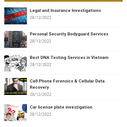
Legal and Insurance Investigations
28/12/2022
Personal Security Bodyguard Services
28/12/2022
Best DNA Testing Services in Vietnam
28/12/2022
Cell Phone Forensics & Cellular Data
Recovery
28/12/2022
Car license plate investigation
28/12/2022