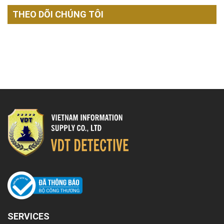
THEO DÕI CHÚNG TÔI
SERVICES