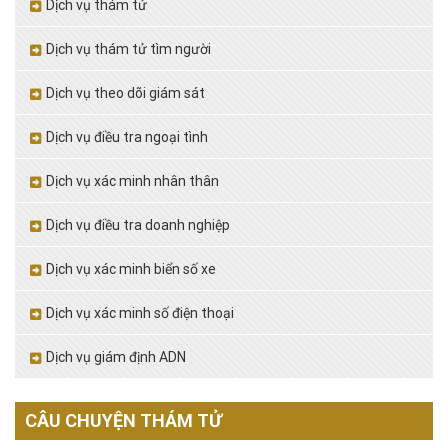
Dịch vụ thám tử
Dịch vụ thám tử tìm người
Dịch vụ theo dõi giám sát
Dịch vụ điều tra ngoại tình
Dịch vụ xác minh nhân thân
Dịch vụ điều tra doanh nghiệp
Dịch vụ xác minh biển số xe
Dịch vụ xác minh số điện thoại
Dịch vụ giám định ADN
CÂU CHUYỆN THÁM TỬ