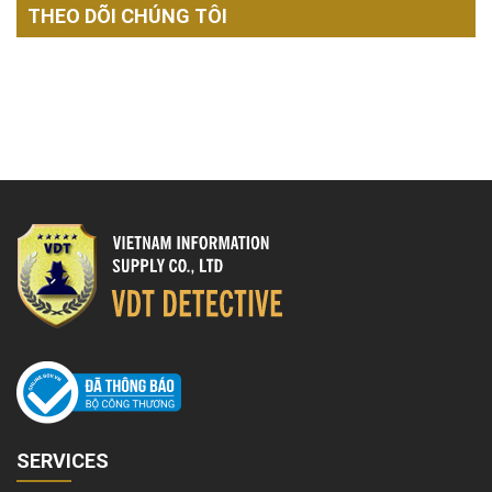
THEO DÕI CHÚNG TÔI
SERVICES