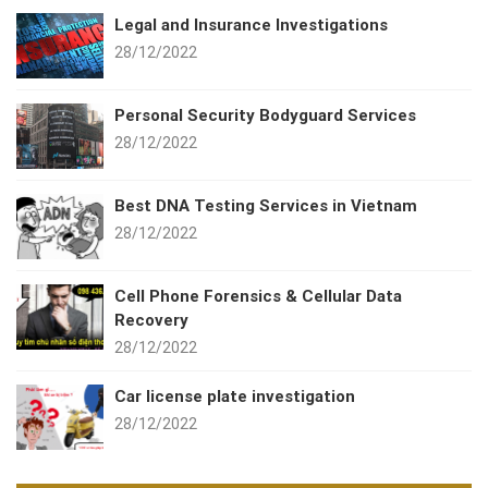
Legal and Insurance Investigations
28/12/2022
Personal Security Bodyguard Services
28/12/2022
Best DNA Testing Services in Vietnam
28/12/2022
Cell Phone Forensics & Cellular Data
Recovery
28/12/2022
Car license plate investigation
28/12/2022