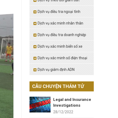
Dịch vụ theo dõi giám sát
Dịch vụ điều tra ngoại tình
Dịch vụ xác minh nhân thân
Dịch vụ điều tra doanh nghiệp
Dịch vụ xác minh biển số xe
Dịch vụ xác minh số điện thoại
Dịch vụ giám định ADN
CÂU CHUYỆN THÁM TỬ
Legal and Insurance
Investigations
28/12/2022