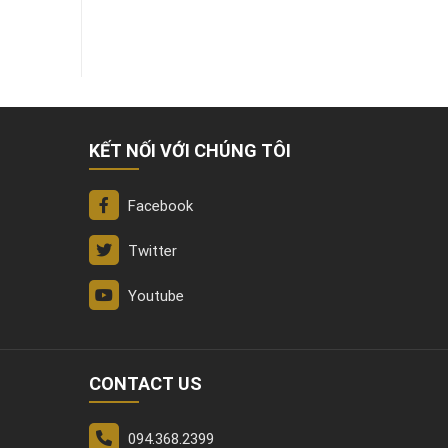
KẾT NỐI VỚI CHÚNG TÔI
Facebook
Twitter
Youtube
CONTACT US
094.368.2399