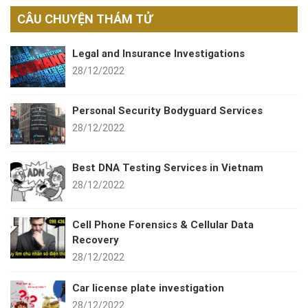
CÂU CHUYỆN THÁM TỬ
Legal and Insurance Investigations
28/12/2022
Personal Security Bodyguard Services
28/12/2022
Best DNA Testing Services in Vietnam
28/12/2022
Cell Phone Forensics & Cellular Data
Recovery
28/12/2022
Car license plate investigation
28/12/2022