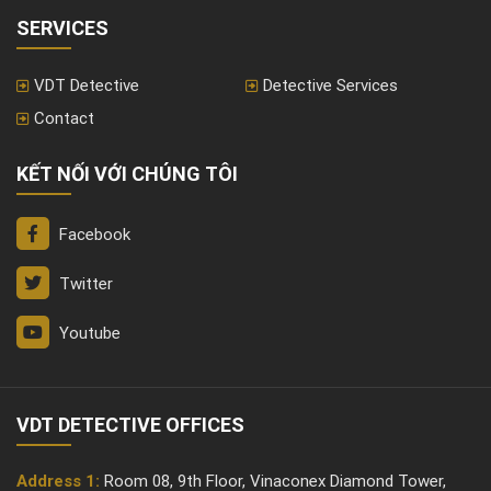
SERVICES
VDT Detective
Detective Services
Contact
KẾT NỐI VỚI CHÚNG TÔI
Facebook
Twitter
Youtube
VDT DETECTIVE OFFICES
Address 1:
Room 08, 9th Floor, Vinaconex Diamond Tower,