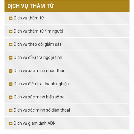
DỊCH VỤ THÁM TỬ
Dịch vụ thám tử
Dịch vụ thám tử tìm người
Dịch vụ theo dõi giám sát
Dịch vụ điều tra ngoại tình
Dịch vụ xác minh nhân thân
Dịch vụ điều tra doanh nghiệp
Dịch vụ xác minh biển số xe
Dịch vụ xác minh số điện thoại
Dịch vụ giám định ADN