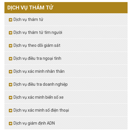
DỊCH VỤ THÁM TỬ
Dịch vụ thám tử
Dịch vụ thám tử tìm người
Dịch vụ theo dõi giám sát
Dịch vụ điều tra ngoại tình
Dịch vụ xác minh nhân thân
Dịch vụ điều tra doanh nghiệp
Dịch vụ xác minh biển số xe
Dịch vụ xác minh số điện thoại
Dịch vụ giám định ADN