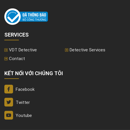
SERVICES
VDT Detective
Detective Services
Contact
KẾT NỐI VỚI CHÚNG TÔI
Facebook
Twitter
Youtube