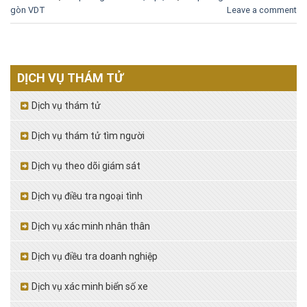
gòn VDT
Leave a comment
DỊCH VỤ THÁM TỬ
Dịch vụ thám tử
Dịch vụ thám tử tìm người
Dịch vụ theo dõi giám sát
Dịch vụ điều tra ngoại tình
Dịch vụ xác minh nhân thân
Dịch vụ điều tra doanh nghiệp
Dịch vụ xác minh biển số xe