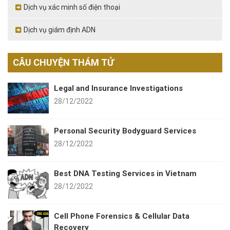
Dịch vụ xác minh số điện thoại
Dịch vụ giám định ADN
CÂU CHUYỆN THÁM TỬ
Legal and Insurance Investigations
28/12/2022
Personal Security Bodyguard Services
28/12/2022
Best DNA Testing Services in Vietnam
28/12/2022
Cell Phone Forensics & Cellular Data
Recovery