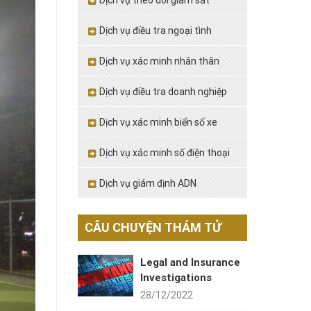
Dịch vụ theo dõi giám sát
Dịch vụ điều tra ngoại tình
Dịch vụ xác minh nhân thân
Dịch vụ điều tra doanh nghiệp
Dịch vụ xác minh biển số xe
Dịch vụ xác minh số điện thoại
Dịch vụ giám định ADN
CÂU CHUYỆN THÁM TỬ
Legal and Insurance
Investigations
28/12/2022