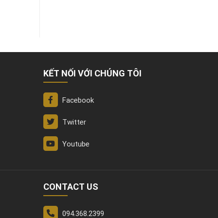
KẾT NỐI VỚI CHÚNG TÔI
Facebook
Twitter
Youtube
CONTACT US
094.368.2399